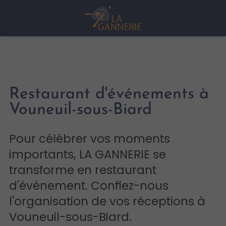
Restaurant d'événements à
Vouneuil-sous-Biard
Pour célébrer vos moments
importants, LA GANNERIE se
transforme en restaurant
d'événement. Confiez-nous
l'organisation de vos réceptions à
Vouneuil-sous-Biard.