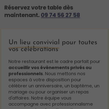
Réservez votre table dès
maintenant.
09 74 56 27 58
Un lieu convivial
pour toutes
vos célébrations
Notre restaurant est le cadre parfait pour
accueillir vos événements privés ou
professionnels
. Nous mettons nos
espaces à votre disposition pour
célébrer un anniversaire, un baptême, un
mariage ou pour organiser un repas
d'affaires. Notre équipe vous
accompagne avec professionnalisme