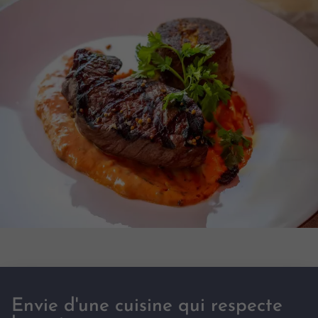
Envie d'une cuisine qui respecte