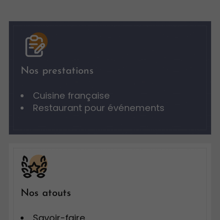
Nos prestations
Cuisine française
Restaurant pour événements
Nos atouts
Savoir-faire