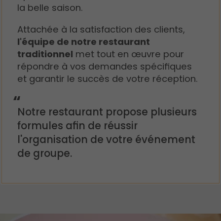
la belle saison.
Attachée à la satisfaction des clients,
l'équipe de notre restaurant
traditionnel
met tout en œuvre pour
répondre à vos demandes spécifiques
et garantir le succès de votre réception.
Notre restaurant propose plusieurs
formules afin de réussir
l'organisation de votre événement
de groupe.