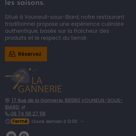
les saisons.
Situé à Vouneuil-sous-Biard, notre restaurant
traditionnel propose une expérience culinaire
authentique, basée sur la fraîcheur des
produits et le respect du terroir.
Réservez
17 Rue de la Gannerie,
86580
VOUNEUIL-SOUS-
BIARD
09 74 56 27 58
Fermé
⋅ Ouvre demain à 12:00