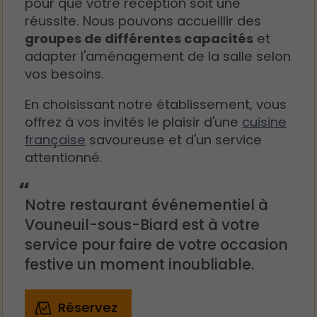
pour que votre réception soit une
réussite. Nous pouvons accueillir des
groupes de différentes capacités
et
adapter l'aménagement de la salle selon
vos besoins.
En choisissant notre établissement, vous
offrez à vos invités le plaisir d'une
cuisine
française
savoureuse et d'un service
attentionné.
Notre restaurant événementiel à
Vouneuil-sous-Biard est à votre
service pour faire de votre occasion
festive un moment inoubliable.
Réservez