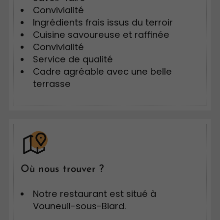
Convivialité
Ingrédients frais issus du terroir
Cuisine savoureuse et raffinée
Convivialité
Service de qualité
Cadre agréable avec une belle
terrasse
Où nous trouver ?
Notre restaurant est situé à
Vouneuil-sous-Biard.