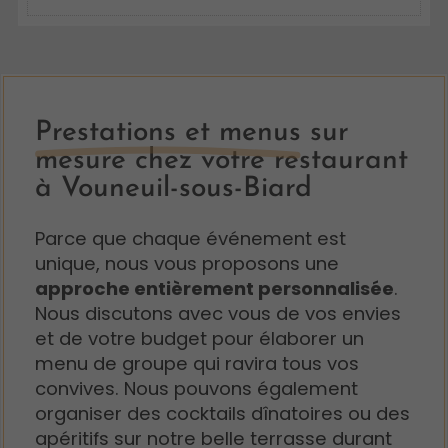
Prestations et menus
sur
mesure chez votre restaurant
à Vouneuil-sous-Biard
Parce que chaque événement est
unique, nous vous proposons une
approche entièrement personnalisée
.
Nous discutons avec vous de vos envies
et de votre budget pour élaborer un
menu de groupe qui ravira tous vos
convives. Nous pouvons également
organiser des cocktails dînatoires ou des
apéritifs sur notre belle terrasse durant