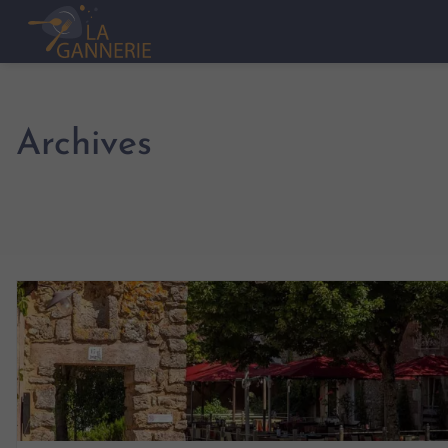
Archives