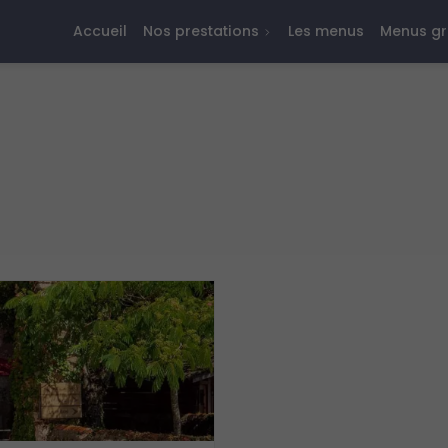
Accueil
Nos prestations
Les menus
Menus g